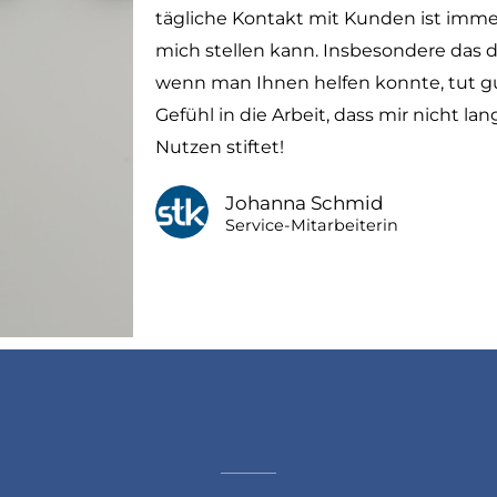
tägliche Kontakt mit Kunden ist imme
mich stellen kann. Insbesondere das 
wenn man Ihnen helfen konnte, tut g
Gefühl in die Arbeit, dass mir nicht l
Nutzen stiftet!
Johanna Schmid
Service-Mitarbeiterin