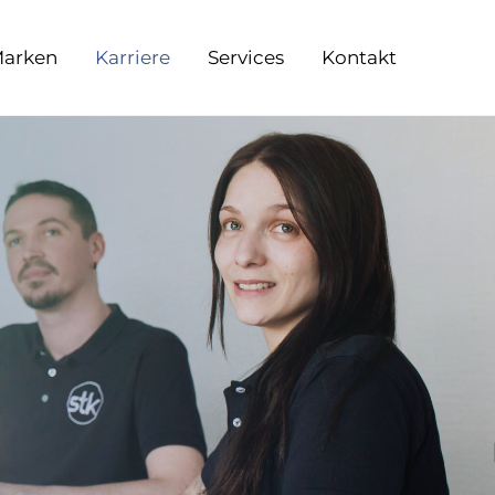
arken
Karriere
Services
Kontakt