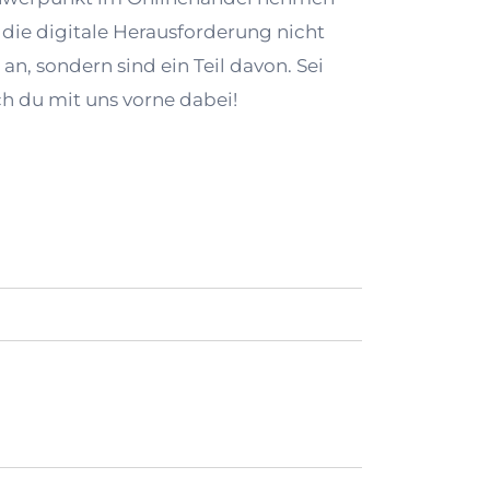
 die digitale Herausforderung nicht
 an, sondern sind ein Teil davon. Sei
h du mit uns vorne dabei!