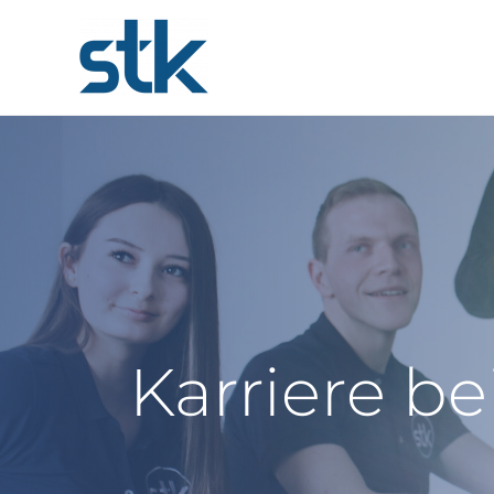
Karriere be