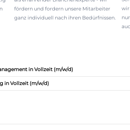
wir
en
fördern und fordern unsere Mitarbeiter
nur
ganz individuell nach ihren Bedürfnissen.
auc
nagement in Vollzeit (m/w/d)
g in Vollzeit (m/w/d)