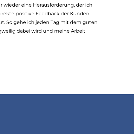
r wieder eine Herausforderung, der ich
direkte positive Feedback der Kunden,
ut. So gehe ich jeden Tag mit dem guten
angweilig dabei wird und meine Arbeit