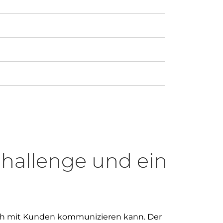
Challenge und ein
 ich mit Kunden kommunizieren kann. Der