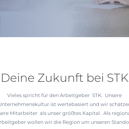
Deine Zukunft bei STK
Vieles spricht für den Arbeitgeber STK. Unsere
Unternehmenskultur ist wertebasiert und wir schätze
ere Mitarbeiter als unser größtes Kapital. Als region
rbeitgeber wollen wir die Region um unseren Stando