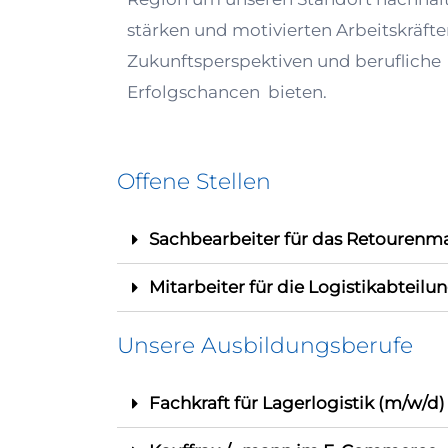
stärken und motivierten Arbeitskräft
Zukunftsperspektiven und berufliche
Erfolgschancen bieten.
Offene Stellen
Sachbearbeiter für das Retourenma
Mitarbeiter für die Logistikabteilun
Unsere Ausbildungsberufe
Fachkraft für Lagerlogistik (m/w/d)